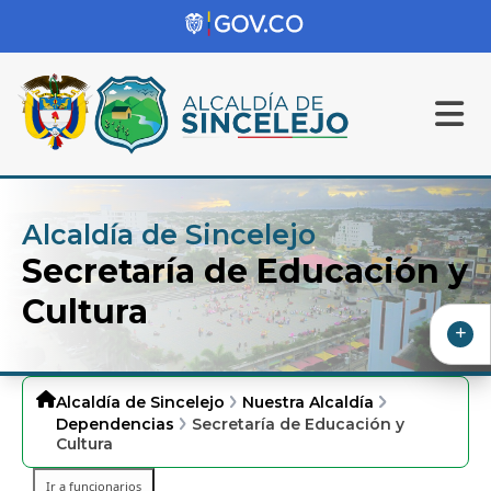
Alcaldía de Sincelejo
Secretaría de Educación y
Cultura
Alcaldía de Sincelejo
Nuestra Alcaldía
Dependencias
Secretaría de Educación y
Cultura