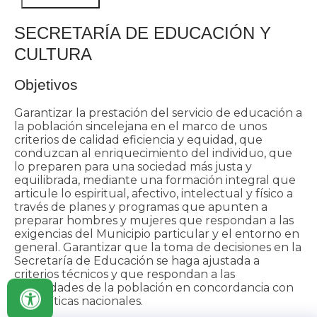
SECRETARÍA DE EDUCACIÓN Y
CULTURA
Objetivos
Garantizar la prestación del servicio de educación a
la población sincelejana en el marco de unos
criterios de calidad eficiencia y equidad, que
conduzcan al enriquecimiento del individuo, que
lo preparen para una sociedad más justa y
equilibrada, mediante una formación integral que
articule lo espiritual, afectivo, intelectual y físico a
través de planes y programas que apunten a
preparar hombres y mujeres que respondan a las
exigencias del Municipio particular y el entorno en
general. Garantizar que la toma de decisiones en la
Secretaría de Educación se haga ajustada a
criterios técnicos y que respondan a las
necesidades de la población en concordancia con
las políticas nacionales.