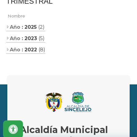
TRIMESTRAL​
Nombre
Año
: 2025
(2)
Año
: 2023
(5)
Año
: 2022
(8)
Alcaldía Municipal